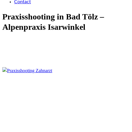
Contact
Praxisshooting in Bad Tölz –
Alpenpraxis Isarwinkel