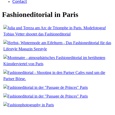
Contact
Fashioneditorial in Paris