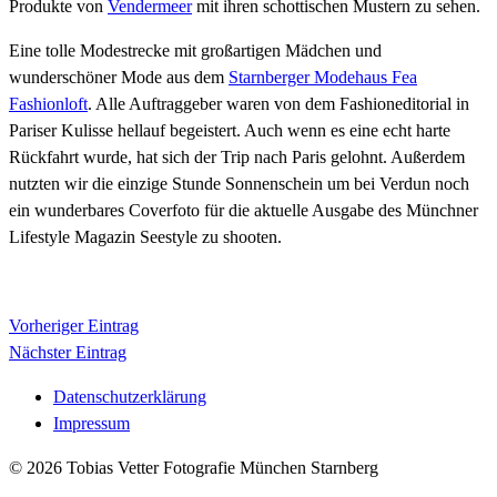
Produkte von
Vendermeer
mit ihren schottischen Mustern zu sehen.
Eine tolle Modestrecke mit großartigen Mädchen und
wunderschöner Mode aus dem
Starnberger Modehaus Fea
Fashionloft
. Alle Auftraggeber waren von dem Fashioneditorial in
Pariser Kulisse hellauf begeistert. Auch wenn es eine echt harte
Rückfahrt wurde, hat sich der Trip nach Paris gelohnt. Außerdem
nutzten wir die einzige Stunde Sonnenschein um bei Verdun noch
ein wunderbares Coverfoto für die aktuelle Ausgabe des Münchner
Lifestyle Magazin Seestyle zu shooten.
Vorheriger Eintrag
Nächster Eintrag
Datenschutzerklärung
Impressum
© 2026 Tobias Vetter Fotografie München Starnberg