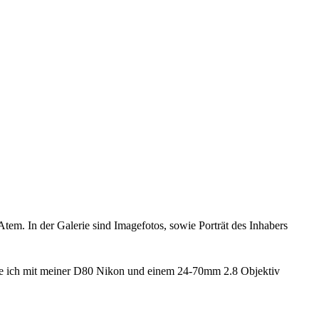
 Atem. In der Galerie sind Imagefotos, sowie Porträt des Inhabers
abe ich mit meiner D80 Nikon und einem 24-70mm 2.8 Objektiv