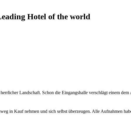
Leading Hotel of the world
 in herrlicher Landschaft. Schon die Eingangshalle verschlägt einem dem
 Umweg in Kauf nehmen und sich selbst überzeugen. Alle Aufnahmen h